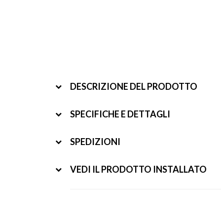
DESCRIZIONE DEL PRODOTTO
SPECIFICHE E DETTAGLI
SPEDIZIONI
VEDI IL PRODOTTO INSTALLATO