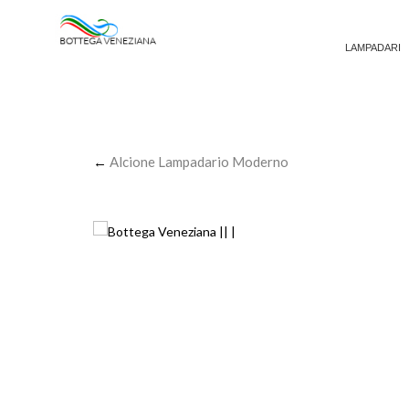
LAMPADARI
←
Alcione Lampadario Moderno