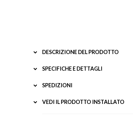
DESCRIZIONE DEL PRODOTTO
SPECIFICHE E DETTAGLI
SPEDIZIONI
VEDI IL PRODOTTO INSTALLATO