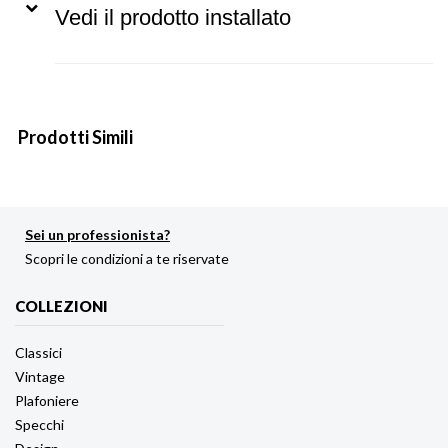
Vedi il prodotto installato
Prodotti Simili
Sei un professionista?
Scopri le condizioni a te riservate
COLLEZIONI
Classici
Vintage
Plafoniere
Specchi