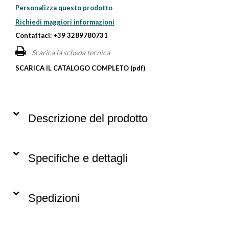
Personalizza questo prodotto
Richiedi maggiori informazioni
Contattaci: +39 3289780731
Scarica la scheda tecnica
SCARICA IL CATALOGO COMPLETO (pdf)
Descrizione del prodotto
Specifiche e dettagli
Spedizioni