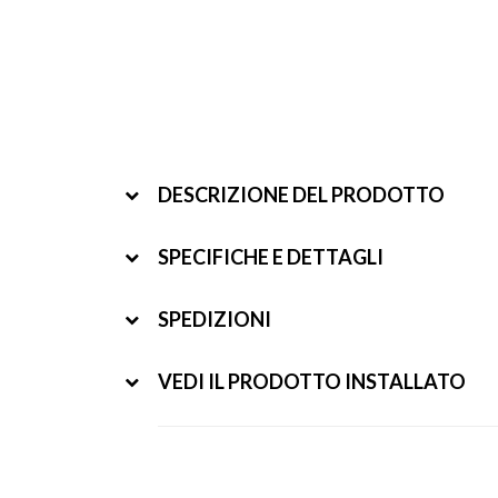
DESCRIZIONE DEL PRODOTTO
SPECIFICHE E DETTAGLI
SPEDIZIONI
VEDI IL PRODOTTO INSTALLATO