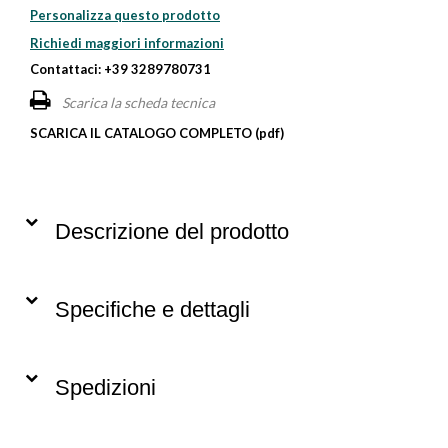
Personalizza questo prodotto
Richiedi maggiori informazioni
Contattaci: +39 3289780731
Scarica la scheda tecnica
SCARICA IL CATALOGO COMPLETO (pdf)
Descrizione del prodotto
Specifiche e dettagli
Spedizioni