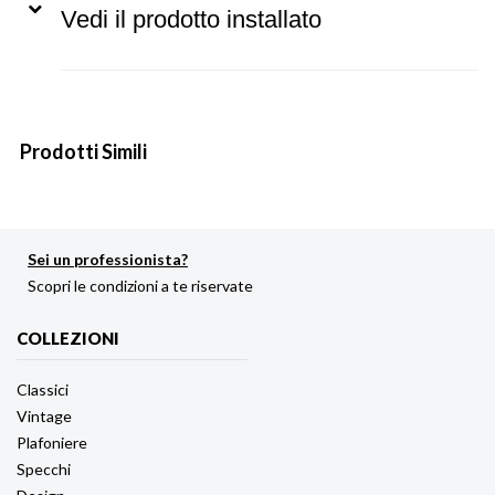
Vedi il prodotto installato
Prodotti Simili
Sei un professionista?
Scopri le condizioni a te riservate
COLLEZIONI
Classici
Vintage
Plafoniere
Specchi