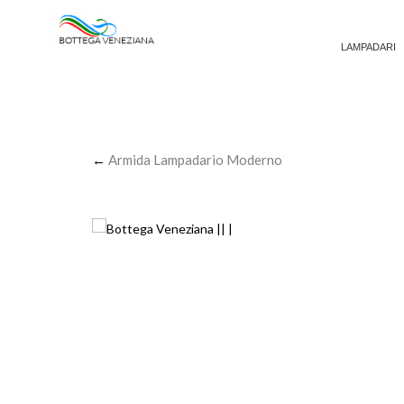
LAMPADARI
←
Armida Lampadario Moderno