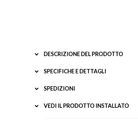
DESCRIZIONE DEL PRODOTTO
SPECIFICHE E DETTAGLI
SPEDIZIONI
VEDI IL PRODOTTO INSTALLATO