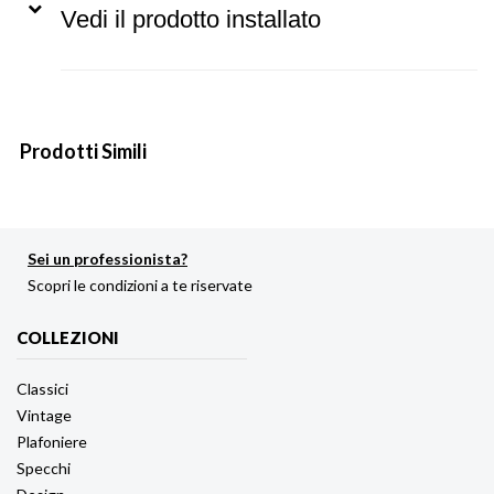
Vedi il prodotto installato
Prodotti Simili
Sei un professionista?
Scopri le condizioni a te riservate
COLLEZIONI
Classici
Vintage
Plafoniere
Specchi