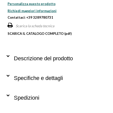
Personalizza questo prodotto
Richiedi maggiori informazioni
Contattaci: +39 3289780731
Scarica la scheda tecnica
SCARICA IL CATALOGO COMPLETO (pdf)
Descrizione del prodotto
Specifiche e dettagli
Spedizioni