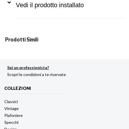
Vedi il prodotto installato
Prodotti Simili
Sei un professionista?
Scopri le condizioni a te riservate
COLLEZIONI
Classici
Vintage
Plafoniere
Specchi