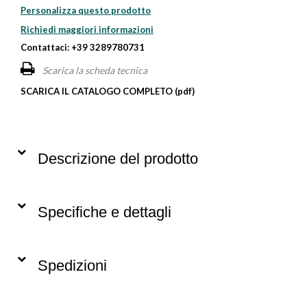
Personalizza questo prodotto
Richiedi maggiori informazioni
Contattaci: +39 3289780731
Scarica la scheda tecnica
SCARICA IL CATALOGO COMPLETO (pdf)
Descrizione del prodotto
Specifiche e dettagli
Spedizioni