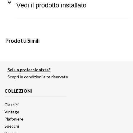
Vedi il prodotto installato
Prodotti Simili
Sei un professionista?
Scopri le condizioni a te riservate
COLLEZIONI
Classici
Vintage
Plafoniere
Specchi