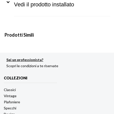
Vedi il prodotto installato
Prodotti Simili
Sei un professionista?
Scopri le condizioni a te riservate
COLLEZIONI
Classici
Vintage
Plafoniere
Specchi