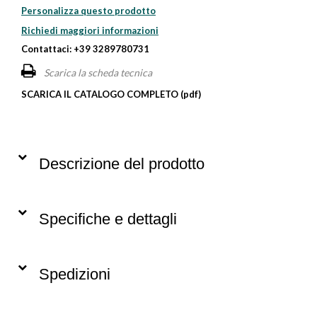
Personalizza questo prodotto
Richiedi maggiori informazioni
Contattaci: +39 3289780731
Scarica la scheda tecnica
SCARICA IL CATALOGO COMPLETO (pdf)
Descrizione del prodotto
Specifiche e dettagli
Spedizioni