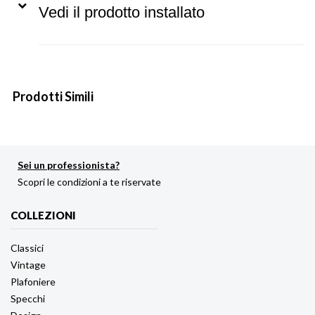
Vedi il prodotto installato
Prodotti Simili
Sei un professionista?
Scopri le condizioni a te riservate
COLLEZIONI
Classici
Vintage
Plafoniere
Specchi