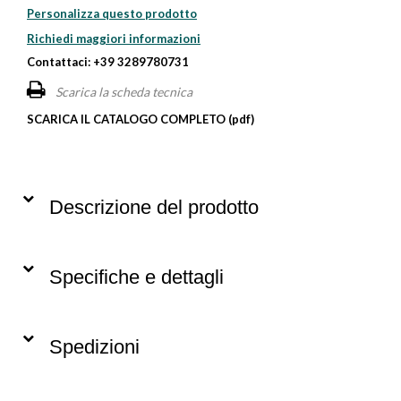
Personalizza questo prodotto
Richiedi maggiori informazioni
Contattaci: +39 3289780731
Scarica la scheda tecnica
SCARICA IL CATALOGO COMPLETO (pdf)
Descrizione del prodotto
Specifiche e dettagli
Spedizioni