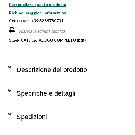
Personalizza questo prodotto
Richiedi maggiori informazioni
Contattaci: +39 3289780731
Scarica la scheda tecnica
SCARICA IL CATALOGO COMPLETO (pdf)
Descrizione del prodotto
Specifiche e dettagli
Spedizioni