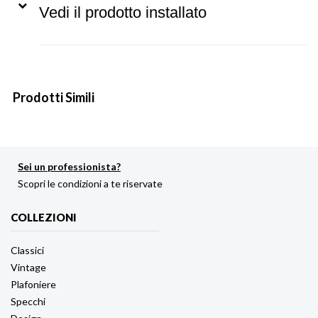
Vedi il prodotto installato
Prodotti Simili
Sei un professionista?
Scopri le condizioni a te riservate
COLLEZIONI
Classici
Vintage
Plafoniere
Specchi