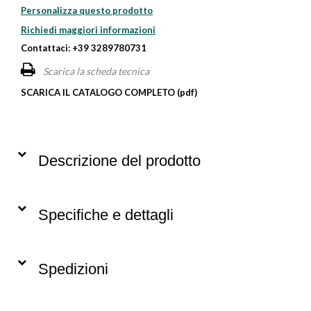
Personalizza questo prodotto
Richiedi maggiori informazioni
Contattaci: +39 3289780731
Scarica la scheda tecnica
SCARICA IL CATALOGO COMPLETO (pdf)
Descrizione del prodotto
Specifiche e dettagli
Spedizioni