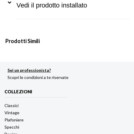
Vedi il prodotto installato
Prodotti Simili
Sei un professionista?
Scopri le condizioni a te riservate
COLLEZIONI
Classici
Vintage
Plafoniere
Specchi