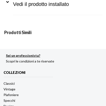
Vedi il prodotto installato
Prodotti Simili
Sei un professionista?
Scopri le condizioni a te riservate
COLLEZIONI
Classici
Vintage
Plafoniere
Specchi