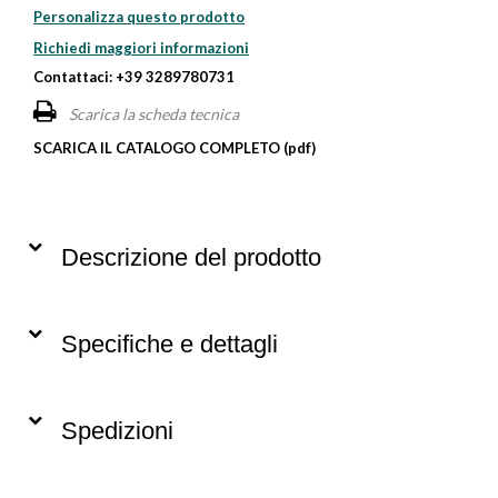
Personalizza questo prodotto
Richiedi maggiori informazioni
Contattaci: +39 3289780731
Scarica la scheda tecnica
SCARICA IL CATALOGO COMPLETO (pdf)
Descrizione del prodotto
Specifiche e dettagli
Spedizioni