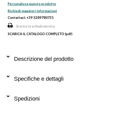
Personalizza questo prodotto
Richiedi maggiori informazioni
Contattaci: +39 3289780731
Scarica la scheda tecnica
SCARICA IL CATALOGO COMPLETO (pdf)
Descrizione del prodotto
Specifiche e dettagli
Spedizioni