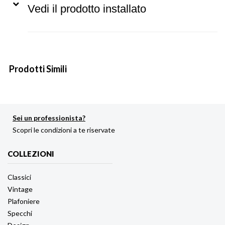
Vedi il prodotto installato
Prodotti Simili
Sei un professionista?
Scopri le condizioni a te riservate
COLLEZIONI
Classici
Vintage
Plafoniere
Specchi