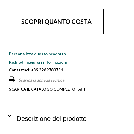
SCOPRI QUANTO COSTA
Personalizza questo prodotto
Richiedi maggiori informazioni
Contattaci: +39 3289780731
Scarica la scheda tecnica
SCARICA IL CATALOGO COMPLETO (pdf)
Descrizione del prodotto