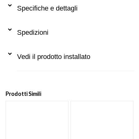
Specifiche e dettagli
Spedizioni
Vedi il prodotto installato
Prodotti Simili