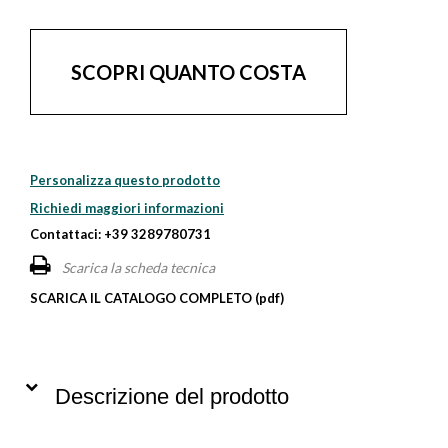
SCOPRI QUANTO COSTA
Personalizza questo prodotto
Richiedi maggiori informazioni
Contattaci: +39 3289780731
Scarica la scheda tecnica
SCARICA IL CATALOGO COMPLETO (pdf)
Descrizione del prodotto