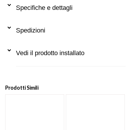
Specifiche e dettagli
Spedizioni
Vedi il prodotto installato
Prodotti Simili