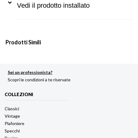
Vedi il prodotto installato
Prodotti Simili
Sei un professionista?
Scopri le condizioni a te riservate
COLLEZIONI
Classici
Vintage
Plafoniere
Specchi