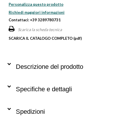
Personalizza questo prodotto
Richiedi maggiori informazioni
Contattaci: +39 3289780731
Scarica la scheda tecnica
SCARICA IL CATALOGO COMPLETO (pdf)
Descrizione del prodotto
Specifiche e dettagli
Spedizioni