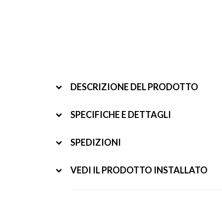
DESCRIZIONE DEL PRODOTTO
SPECIFICHE E DETTAGLI
SPEDIZIONI
VEDI IL PRODOTTO INSTALLATO