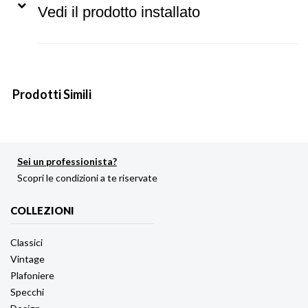
Vedi il prodotto installato
Prodotti Simili
Sei un professionista?
Scopri le condizioni a te riservate
COLLEZIONI
Classici
Vintage
Plafoniere
Specchi