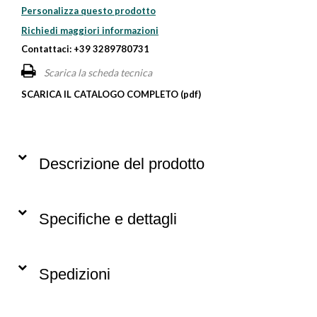
Personalizza questo prodotto
Richiedi maggiori informazioni
Contattaci: +39 3289780731
Scarica la scheda tecnica
SCARICA IL CATALOGO COMPLETO (pdf)
Descrizione del prodotto
Specifiche e dettagli
Spedizioni