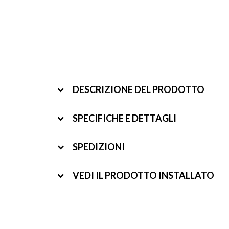
DESCRIZIONE DEL PRODOTTO
SPECIFICHE E DETTAGLI
SPEDIZIONI
VEDI IL PRODOTTO INSTALLATO