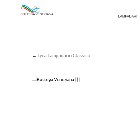
LAMPADARI
←
Lyra Lampadario Classico