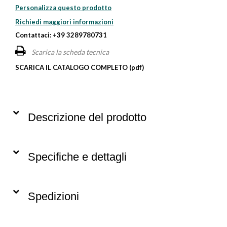
Personalizza questo prodotto
Richiedi maggiori informazioni
Contattaci: +39 3289780731
Scarica la scheda tecnica
SCARICA IL CATALOGO COMPLETO (pdf)
Descrizione del prodotto
Specifiche e dettagli
Spedizioni