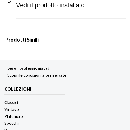
Vedi il prodotto installato
Prodotti Simili
Sei un professionista?
Scopri le condizioni a te riservate
COLLEZIONI
Classici
Vintage
Plafoniere
Specchi