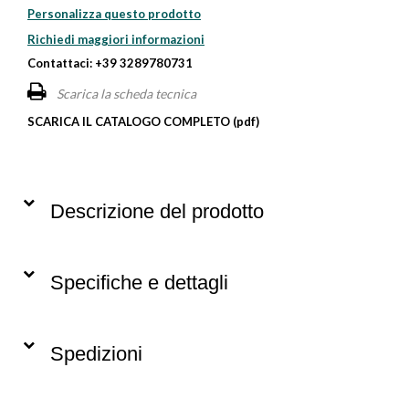
Personalizza questo prodotto
Richiedi maggiori informazioni
Contattaci: +39 3289780731
Scarica la scheda tecnica
SCARICA IL CATALOGO COMPLETO (pdf)
Descrizione del prodotto
Specifiche e dettagli
Spedizioni