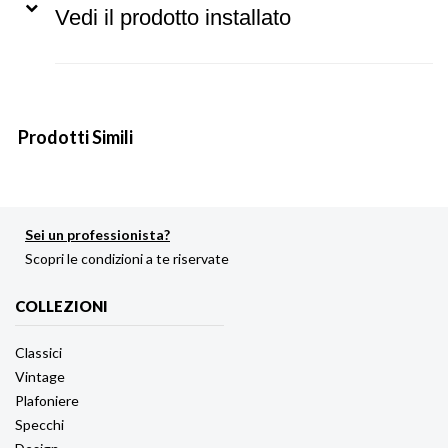
Vedi il prodotto installato
Prodotti Simili
Sei un professionista?
Scopri le condizioni a te riservate
COLLEZIONI
Classici
Vintage
Plafoniere
Specchi