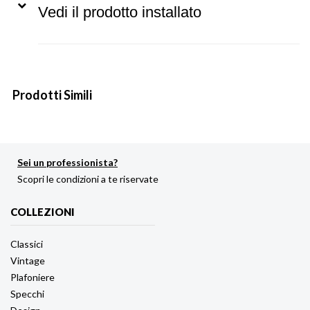
Vedi il prodotto installato
Prodotti Simili
Sei un professionista?
Scopri le condizioni a te riservate
COLLEZIONI
Classici
Vintage
Plafoniere
Specchi