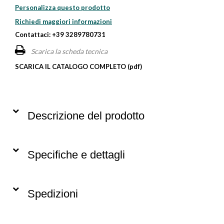
Personalizza questo prodotto
Richiedi maggiori informazioni
Contattaci: +39 3289780731
Scarica la scheda tecnica
SCARICA IL CATALOGO COMPLETO (pdf)
Descrizione del prodotto
Specifiche e dettagli
Spedizioni