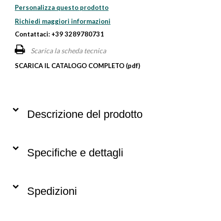
Personalizza questo prodotto
Richiedi maggiori informazioni
Contattaci: +39 3289780731
Scarica la scheda tecnica
SCARICA IL CATALOGO COMPLETO (pdf)
Descrizione del prodotto
Specifiche e dettagli
Spedizioni