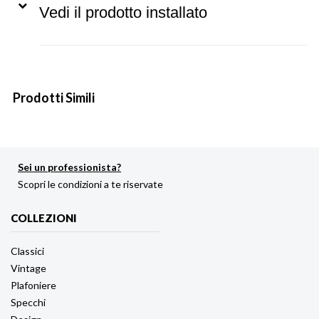
Vedi il prodotto installato
Prodotti Simili
Sei un professionista?
Scopri le condizioni a te riservate
COLLEZIONI
Classici
Vintage
Plafoniere
Specchi