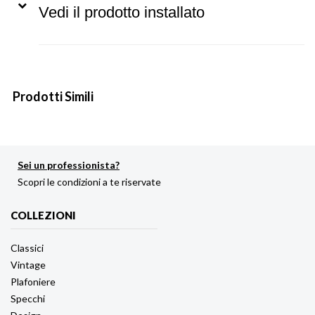
Vedi il prodotto installato
Prodotti Simili
Sei un professionista?
Scopri le condizioni a te riservate
COLLEZIONI
Classici
Vintage
Plafoniere
Specchi