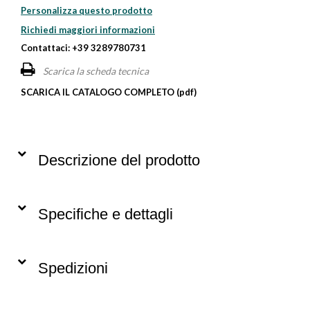
Personalizza questo prodotto
Richiedi maggiori informazioni
Contattaci: +39 3289780731
Scarica la scheda tecnica
SCARICA IL CATALOGO COMPLETO (pdf)
Descrizione del prodotto
Specifiche e dettagli
Spedizioni