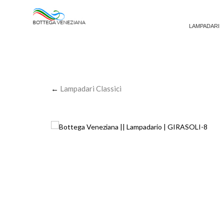
LAMPADARI
←
Lampadari Classici