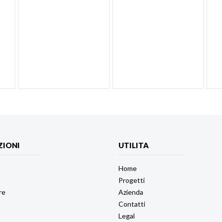
ZIONI
UTILITA
Home
Progetti
re
Azienda
Contatti
Legal