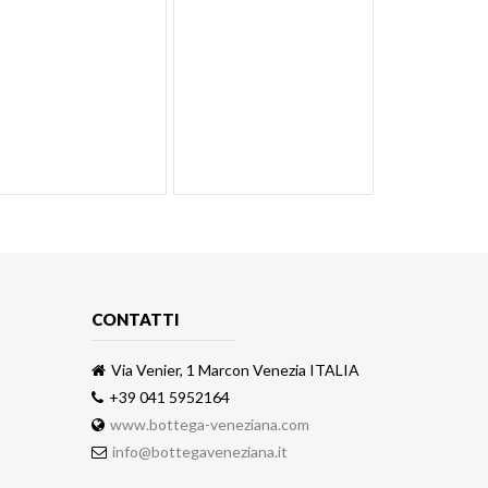
CONTATTI
Via Venier, 1 Marcon Venezia ITALIA
+39 041 5952164
www.bottega-veneziana.com
info@bottegaveneziana.it