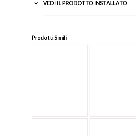
VEDI IL PRODOTTO INSTALLATO
Prodotti Simili