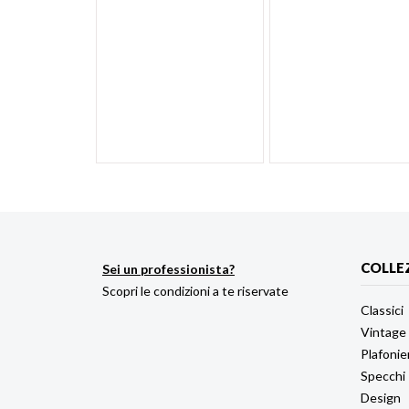
COLLE
Sei un professionista?
Scopri le condizioni a te riservate
Classici
Vintage
Plafonie
Specchi
Design