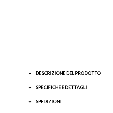
DESCRIZIONE DEL PRODOTTO
SPECIFICHE E DETTAGLI
SPEDIZIONI