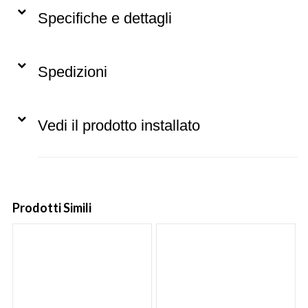
Specifiche e dettagli
Spedizioni
Vedi il prodotto installato
Prodotti Simili