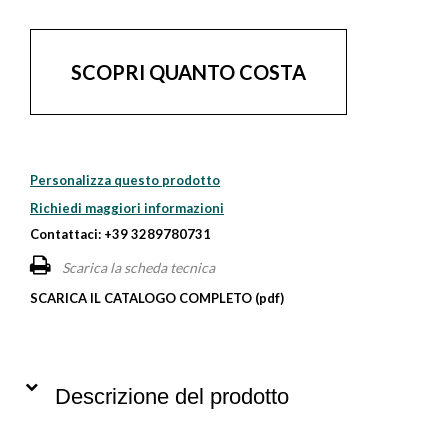
SCOPRI QUANTO COSTA
Personalizza questo prodotto
Richiedi maggiori informazioni
Contattaci: +39 3289780731
Scarica la scheda tecnica
SCARICA IL CATALOGO COMPLETO (pdf)
Descrizione del prodotto